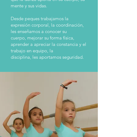
mente y sus vidas.
Desde peques trabajamos la
expresión corporal, la coordinación,
les enseñamos a conocer su
cuerpo, mejorar su forma física,
aprender a apreciar la constancia y el
trabajo en equipo, la
disciplina, les aportamos seguridad.