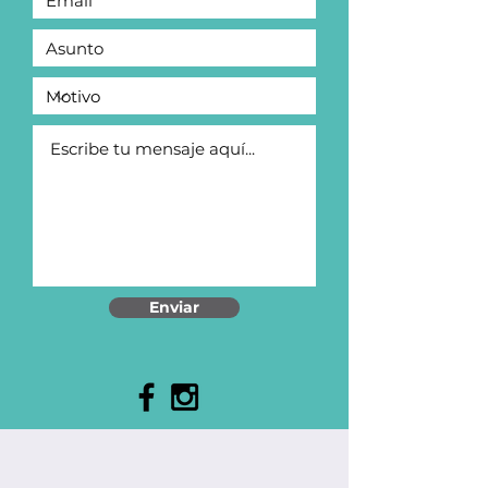
Enviar