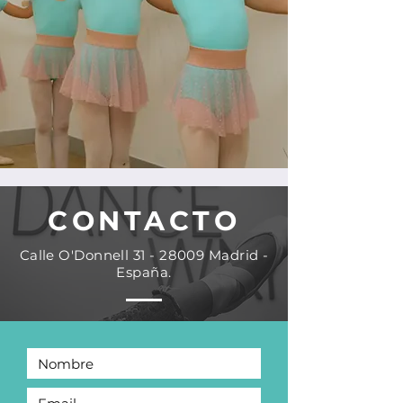
CONTACTO
Calle O'Donnell
31 - 28009
Madrid -
España.