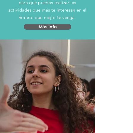
para que puedas realizar las
actividades que más te interesan en el
horario que mejor te venga.
Más info