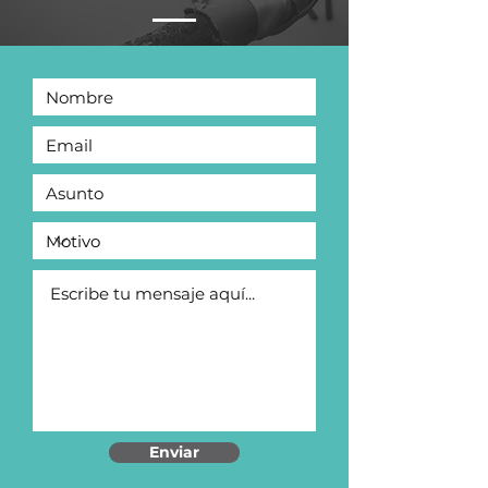
Enviar