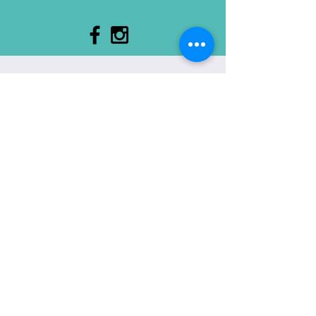
Contáctanos