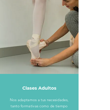
Clases Adultos
Nos adaptamos a tus necesidades,
tanto formativas como de tiempo