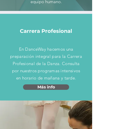
equipo humano.
Carrera Profesional
En DanceWay hacemos una
preparación integral para la Carrera
Profesional de la Danza. Consulta
por nuestros programas intensivos
en horario de mañana y tarde.
Más info