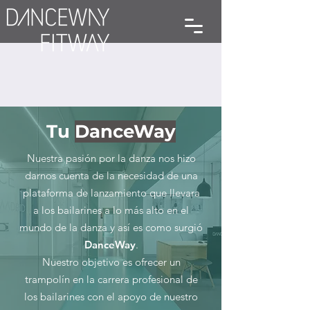
Tu
DanceWay
Nuestra pasión por la danza nos hizo
darnos cuenta de la necesidad de una
plataforma de lanzamiento que llevara
a los bailarines a lo más alto en el
mundo de la danza y así es como surgió
DanceWay
.
Nuestro objetivo es ofrecer un
trampolín en la carrera profesional de
los bailarines con el apoyo de nuestro