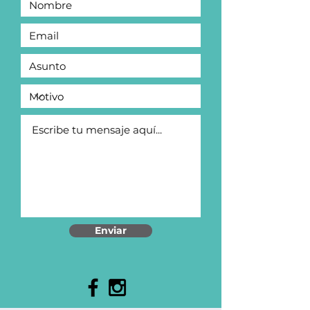
Enviar