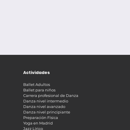
Actividades
Ballet Adultos
Ballet para niños
Carrera profesional de Danza
Danza nivel intermedio
Danza nivel avanzado
Danza nivel principiante
Preparación Física
Yoga en Madrid
Jazz Lírico