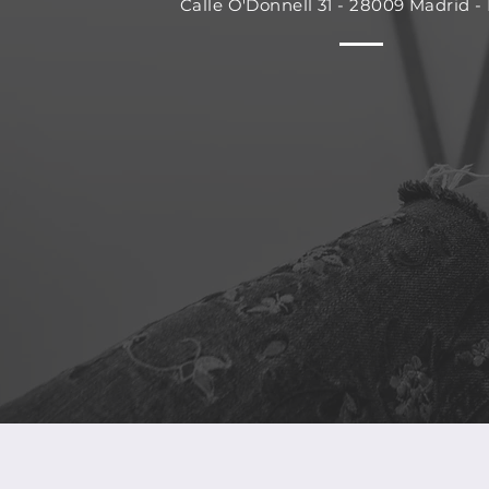
Calle O'Donnell 31 - 28009 Madrid -