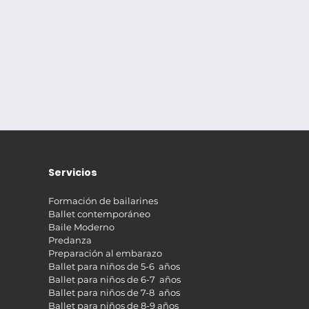
Servicios
Formación de bailarines
Ballet contemporáneo
Baile Moderno
Predanza
Preparación al embarazo
Ballet para niños de 5-6 años
Ballet para niños de 6-7 años
Ballet para niños de 7-8 años
Ballet para niños de 8-9 años