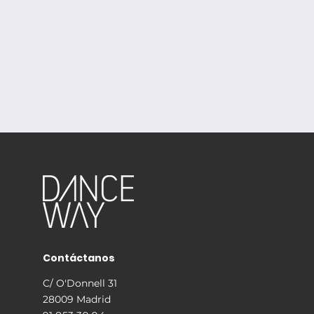
Contáctanos
C/ O'Donnell 31
28009 Madrid