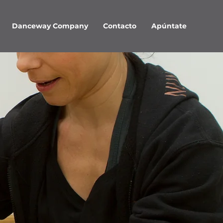
Danceway Company
Contacto
Apúntate