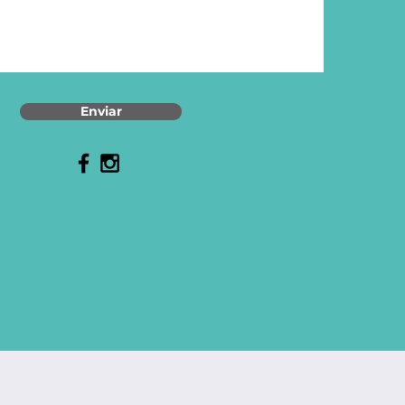
Enviar