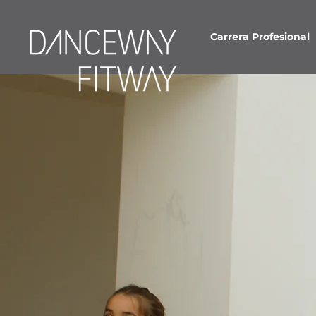
Carrera Profesional